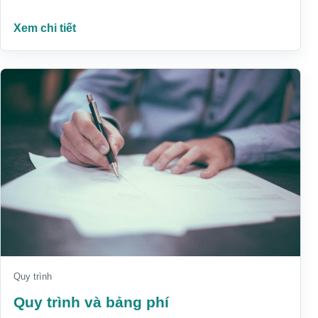
Xem chi tiết
Quy trình
Quy trình và bảng phí