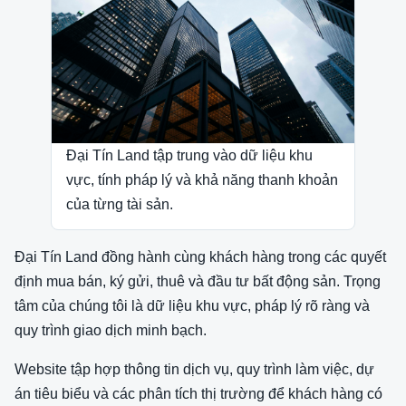
Đại Tín Land tập trung vào dữ liệu khu
vực, tính pháp lý và khả năng thanh khoản
của từng tài sản.
Đại Tín Land đồng hành cùng khách hàng trong các quyết
định mua bán, ký gửi, thuê và đầu tư bất động sản. Trọng
tâm của chúng tôi là dữ liệu khu vực, pháp lý rõ ràng và
quy trình giao dịch minh bạch.
Website tập hợp thông tin dịch vụ, quy trình làm việc, dự
án tiêu biểu và các phân tích thị trường để khách hàng có