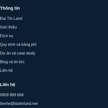
Thông tin
Đại Tín Land
Giới thiệu
Dịch vụ
Quy trình và bảng phí
Dự án và case study
Blog và tin tức
Liên hệ
Liên hệ
0909 888 668
lienhe@daitinland.net