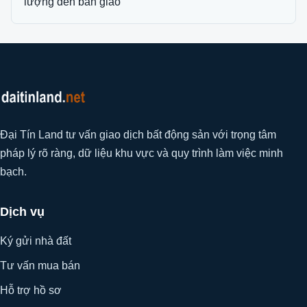
lượng đến bàn giao
Đại Tín Land tư vấn giao dịch bất động sản với trọng tâm
pháp lý rõ ràng, dữ liệu khu vực và quy trình làm việc minh
bạch.
Dịch vụ
Ký gửi nhà đất
Tư vấn mua bán
Hỗ trợ hồ sơ