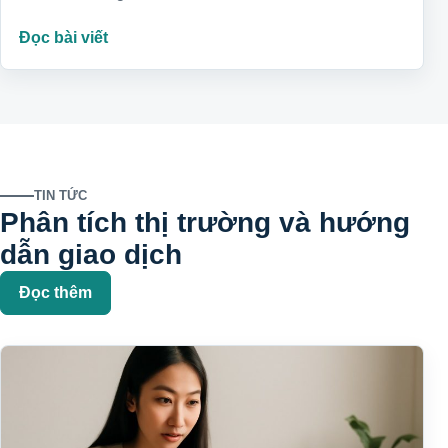
Đọc bài viết
TIN TỨC
Phân tích thị trường và hướng
dẫn giao dịch
Đọc thêm