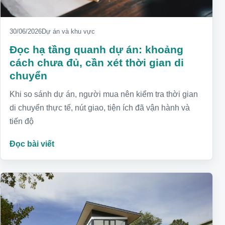
30/06/2026
Dự án và khu vực
Đọc hạ tầng quanh dự án: khoảng
cách chưa đủ, cần xét thời gian di
chuyển
Khi so sánh dự án, người mua nên kiểm tra thời gian
di chuyển thực tế, nút giao, tiện ích đã vận hành và
tiến độ
Đọc bài viết