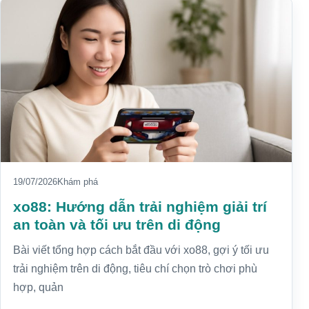
19/07/2026
Khám phá
xo88: Hướng dẫn trải nghiệm giải trí
an toàn và tối ưu trên di động
Bài viết tổng hợp cách bắt đầu với xo88, gợi ý tối ưu
trải nghiệm trên di động, tiêu chí chọn trò chơi phù
hợp, quản