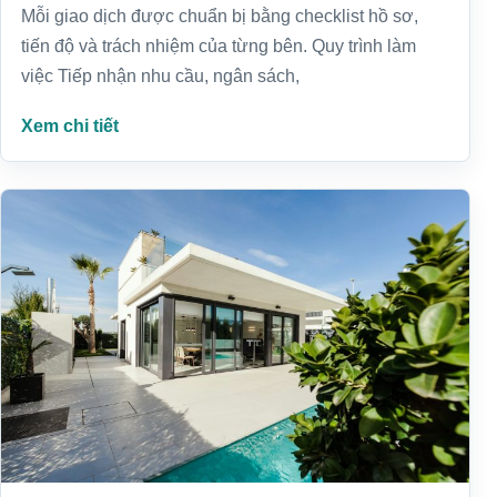
Mỗi giao dịch được chuẩn bị bằng checklist hồ sơ,
tiến độ và trách nhiệm của từng bên. Quy trình làm
việc Tiếp nhận nhu cầu, ngân sách,
Xem chi tiết