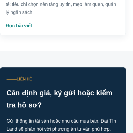
tế: tiêu chí chọn nền tảng uy tín, mẹo làm quen, quản
lý ngân sách
Đọc bài viết
LIÊN HỆ
Cần định giá, ký gửi hoặc kiểm
tra hồ sơ?
Gửi thông tin tài sản hoặc nhu cầu mua bán. Đại Tín
Land sẽ phản hồi với phương án tư vấn phù hợp.