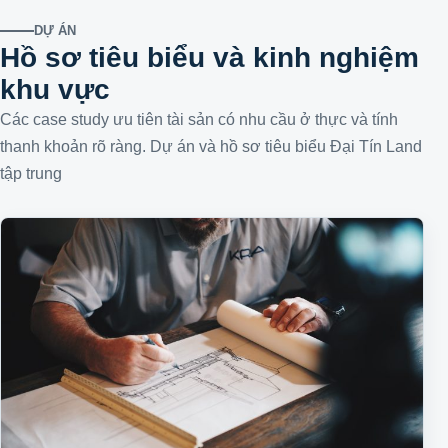
DỰ ÁN
Hồ sơ tiêu biểu và kinh nghiệm
khu vực
Các case study ưu tiên tài sản có nhu cầu ở thực và tính
thanh khoản rõ ràng. Dự án và hồ sơ tiêu biểu Đại Tín Land
tập trung