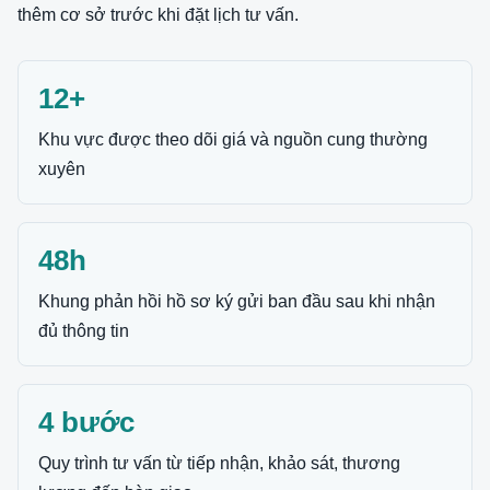
thêm cơ sở trước khi đặt lịch tư vấn.
12+
Khu vực được theo dõi giá và nguồn cung thường
xuyên
48h
Khung phản hồi hồ sơ ký gửi ban đầu sau khi nhận
đủ thông tin
4 bước
Quy trình tư vấn từ tiếp nhận, khảo sát, thương