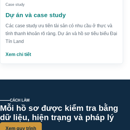
Case study
Dự án và case study
Các case study ưu tiên tài sản có nhu cầu ở thực và
tính thanh khoản rõ ràng. Dự án và hồ sơ tiêu biểu Đại
Tín Land
Xem chi tiết
CÁCH LÀM
Mỗi hồ sơ được kiểm tra bằng
dữ liệu, hiện trạng và pháp lý
Xem quy trình