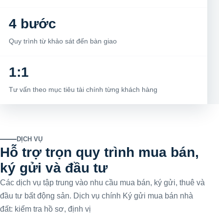
4 bước
Quy trình từ khảo sát đến bàn giao
1:1
Tư vấn theo mục tiêu tài chính từng khách hàng
DỊCH VỤ
Hỗ trợ trọn quy trình mua bán,
ký gửi và đầu tư
Các dịch vụ tập trung vào nhu cầu mua bán, ký gửi, thuê và
đầu tư bất động sản. Dịch vụ chính Ký gửi mua bán nhà
đất: kiểm tra hồ sơ, định vị