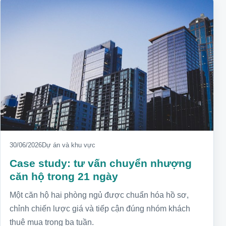
30/06/2026
Dự án và khu vực
Case study: tư vấn chuyển nhượng
căn hộ trong 21 ngày
Một căn hộ hai phòng ngủ được chuẩn hóa hồ sơ,
chỉnh chiến lược giá và tiếp cận đúng nhóm khách
thuê mua trong ba tuần.