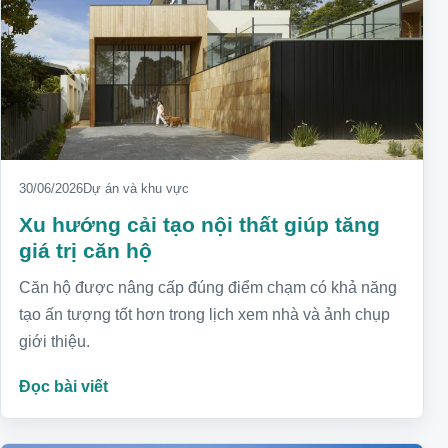
30/06/2026
Dự án và khu vực
Xu hướng cải tạo nội thất giúp tăng
giá trị căn hộ
Căn hộ được nâng cấp đúng điểm chạm có khả năng
tạo ấn tượng tốt hơn trong lịch xem nhà và ảnh chụp
giới thiệu.
Đọc bài viết