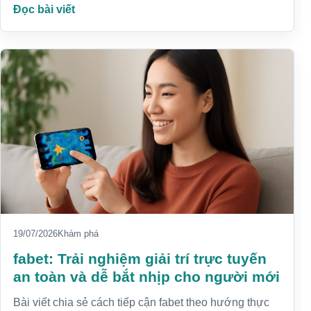
Đọc bài viết
19/07/2026
Khám phá
fabet: Trải nghiệm giải trí trực tuyến
an toàn và dễ bắt nhịp cho người mới
Bài viết chia sẻ cách tiếp cận fabet theo hướng thực